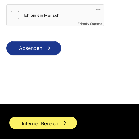
Friendly Captcha
Absenden
Interner Bereich