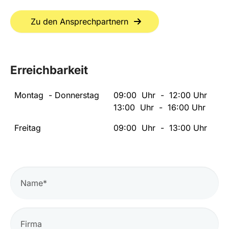
Zu den Ansprechpartnern
Erreichbarkeit
Montag - Donnerstag
09:00 Uhr - 12:00 Uhr
13:00 Uhr - 16:00 Uhr
Freitag
09:00 Uhr - 13:00 Uhr