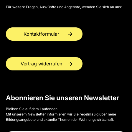
Für weitere Fragen, Auskünfte und Angebote, wenden Sie sich an uns:
Kontaktformular
Vertrag widerrufen
Abonnieren Sie unseren Newsletter
Bleiben Sie auf dem Laufenden.
Mit unserem Newsletter informieren wir Sie regelmäßig über neue
Bildungsangebote und aktuelle Themen der Wohnungswirtschaft.