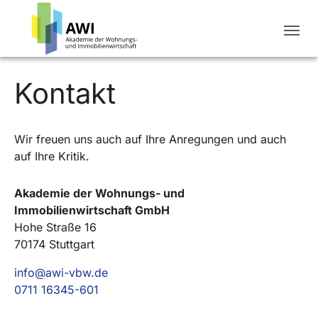
Kontakt
Wir freuen uns auch auf Ihre Anregungen und auch
auf Ihre Kritik.
Akademie der Wohnungs- und
Immobilienwirtschaft GmbH
Hohe Straße 16
70174 Stuttgart
info@awi-vbw.de
0711 16345-601