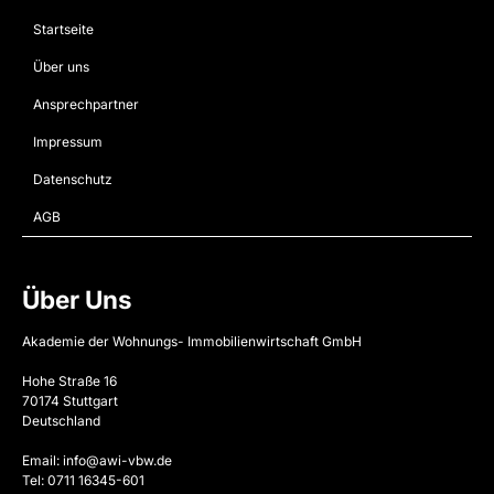
Startseite
Über uns
Ansprechpartner
Impressum
Datenschutz
AGB
Über Uns
Akademie der Wohnungs- Immobilienwirtschaft GmbH
Hohe Straße 16
70174 Stuttgart
Deutschland
Email: info@awi-vbw.de
Tel: 0711 16345-601